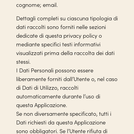
cognome; email.
Dettagli completi su ciascuna tipologia di
dati raccolti sono forniti nelle sezioni
dedicate di questa privacy policy o
mediante specifici testi informativi
visualizzati prima della raccolta dei dati
stessi.
I Dati Personali possono essere
liberamente forniti dall’Utente o, nel caso
di Dati di Utilizzo, raccolti
automaticamente durante l’uso di
questa Applicazione.
Se non diversamente specificato, tutti i
Dati richiesti da questa Applicazione
sono obbligatori. Se l’Utente rifiuta di