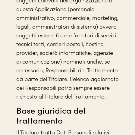
questa Applicazione (personale
amministrativo, commerciale, marketing,
legali, amministratori di sistema) ovvero
soggetti esterni (come fornitori di servizi
tecnici terzi, corrieri postali, hosting
provider, società informatiche, agenzie
di comunicazione) nominati anche, se
necessario, Responsabili del Trattamento
da parte del Titolare. L’elenco aggiornato
dei Responsabili potrà sempre essere
richiesto al Titolare del Trattamento.
Base giuridica del
trattamento
Il Titolare tratta Dati Personali relativi