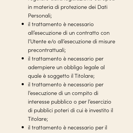
in materia di protezione dei Dati
Personali;
il trattamento è necessario
all’esecuzione di un contratto con
l’Utente e/o all’esecuzione di misure
precontrattuali;
il trattamento è necessario per
adempiere un obbligo legale al
quale è soggetto il Titolare;
il trattamento è necessario per
l’esecuzione di un compito di
interesse pubblico o per l’esercizio
di pubblici poteri di cui è investito il
Titolare;
il trattamento è necessario per il