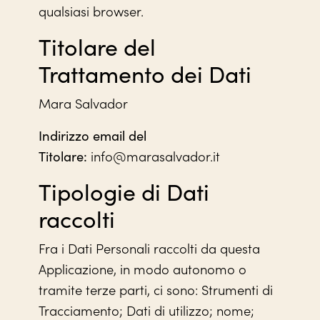
qualsiasi browser.
Titolare del
Trattamento dei Dati
Mara Salvador
Indirizzo email del
info@marasalvador.it
Titolare:
Tipologie di Dati
raccolti
Fra i Dati Personali raccolti da questa
Applicazione, in modo autonomo o
tramite terze parti, ci sono: Strumenti di
Tracciamento; Dati di utilizzo; nome;