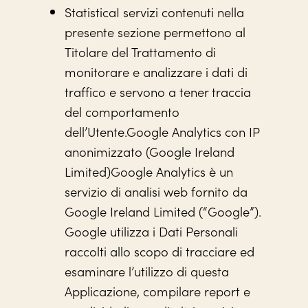
StatisticaI servizi contenuti nella
presente sezione permettono al
Titolare del Trattamento di
monitorare e analizzare i dati di
traffico e servono a tener traccia
del comportamento
dell’Utente.Google Analytics con IP
anonimizzato (Google Ireland
Limited)Google Analytics è un
servizio di analisi web fornito da
Google Ireland Limited (“Google”).
Google utilizza i Dati Personali
raccolti allo scopo di tracciare ed
esaminare l’utilizzo di questa
Applicazione, compilare report e