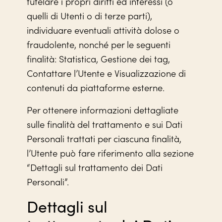
tutelare i propri diritti ed interessi (o
quelli di Utenti o di terze parti),
individuare eventuali attività dolose o
fraudolente, nonché per le seguenti
finalità: Statistica, Gestione dei tag,
Contattare l’Utente e Visualizzazione di
contenuti da piattaforme esterne.
Per ottenere informazioni dettagliate
sulle finalità del trattamento e sui Dati
Personali trattati per ciascuna finalità,
l’Utente può fare riferimento alla sezione
“Dettagli sul trattamento dei Dati
Personali”.
Dettagli sul