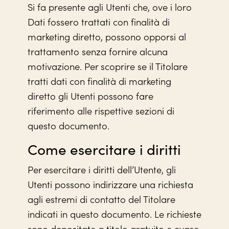
Si fa presente agli Utenti che, ove i loro
Dati fossero trattati con finalità di
marketing diretto, possono opporsi al
trattamento senza fornire alcuna
motivazione. Per scoprire se il Titolare
tratti dati con finalità di marketing
diretto gli Utenti possono fare
riferimento alle rispettive sezioni di
questo documento.
Come esercitare i diritti
Per esercitare i diritti dell’Utente, gli
Utenti possono indirizzare una richiesta
agli estremi di contatto del Titolare
indicati in questo documento. Le richieste
sono depositate a titolo gratuito e evase