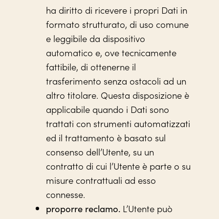
ha diritto di ricevere i propri Dati in
formato strutturato, di uso comune
e leggibile da dispositivo
automatico e, ove tecnicamente
fattibile, di ottenerne il
trasferimento senza ostacoli ad un
altro titolare. Questa disposizione è
applicabile quando i Dati sono
trattati con strumenti automatizzati
ed il trattamento è basato sul
consenso dell’Utente, su un
contratto di cui l’Utente è parte o su
misure contrattuali ad esso
connesse.
L’Utente può
proporre reclamo.