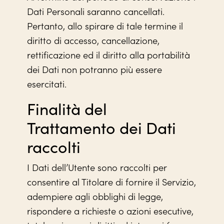
Dati Personali saranno cancellati.
Pertanto, allo spirare di tale termine il
diritto di accesso, cancellazione,
rettificazione ed il diritto alla portabilità
dei Dati non potranno più essere
esercitati.
Finalità del
Trattamento dei Dati
raccolti
I Dati dell’Utente sono raccolti per
consentire al Titolare di fornire il Servizio,
adempiere agli obblighi di legge,
rispondere a richieste o azioni esecutive,