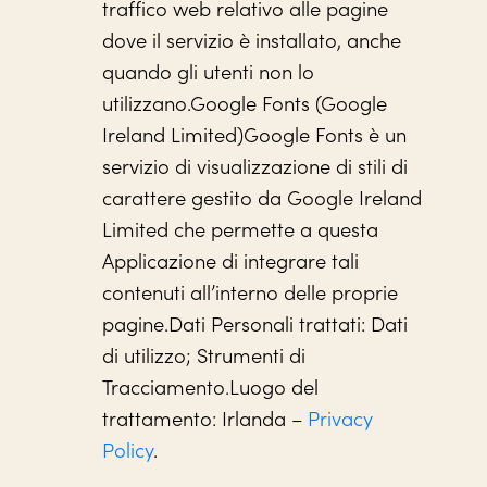
traffico web relativo alle pagine
dove il servizio è installato, anche
quando gli utenti non lo
utilizzano.Google Fonts (Google
Ireland Limited)Google Fonts è un
servizio di visualizzazione di stili di
carattere gestito da Google Ireland
Limited che permette a questa
Applicazione di integrare tali
contenuti all’interno delle proprie
pagine.Dati Personali trattati: Dati
di utilizzo; Strumenti di
Tracciamento.Luogo del
trattamento: Irlanda –
Privacy
Policy
.