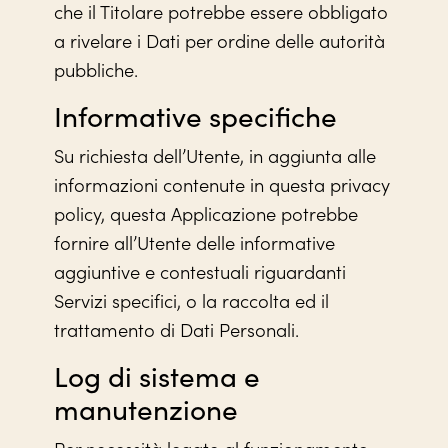
che il Titolare potrebbe essere obbligato
a rivelare i Dati per ordine delle autorità
pubbliche.
Informative specifiche
Su richiesta dell’Utente, in aggiunta alle
informazioni contenute in questa privacy
policy, questa Applicazione potrebbe
fornire all’Utente delle informative
aggiuntive e contestuali riguardanti
Servizi specifici, o la raccolta ed il
trattamento di Dati Personali.
Log di sistema e
manutenzione
Per necessità legate al funzionamento