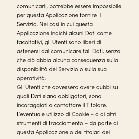
comunicarli, potrebbe essere impossibile
per questa Applicazione fornire il
Servizio. Nei casi in cui questa
Applicazione indichi alcuni Dati come
facoltativi, gli Utenti sono liberi di
astenersi dal comunicare tali Dati, senza
che ciò abbia alcuna conseguenza sulla
disponibilità del Servizio o sulla sua
operatività.
Gli Utenti che dovessero avere dubbi su
quali Dati siano obbligatori, sono
incoraggiati a contattare il Titolare.
L’eventuale utilizzo di Cookie – o di altri
strumenti di tracciamento – da parte di
questa Applicazione o dei titolari dei