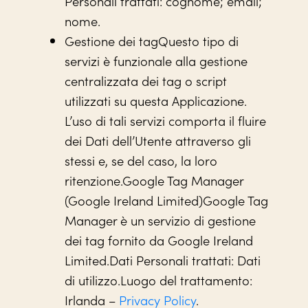
Personali trattati: cognome; email;
nome.
Gestione dei tagQuesto tipo di
servizi è funzionale alla gestione
centralizzata dei tag o script
utilizzati su questa Applicazione.
L’uso di tali servizi comporta il fluire
dei Dati dell’Utente attraverso gli
stessi e, se del caso, la loro
ritenzione.Google Tag Manager
(Google Ireland Limited)Google Tag
Manager è un servizio di gestione
dei tag fornito da Google Ireland
Limited.Dati Personali trattati: Dati
di utilizzo.Luogo del trattamento:
Irlanda –
Privacy Policy
.