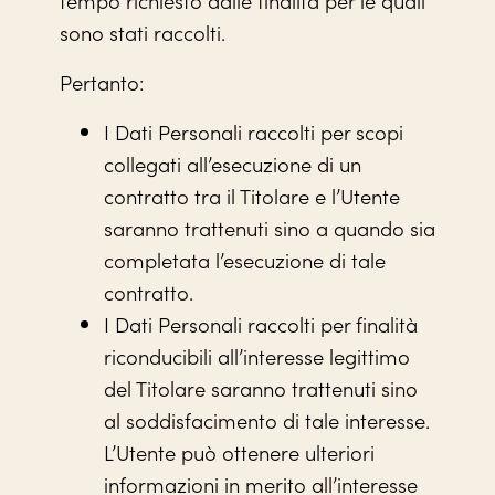
sono stati raccolti.
Pertanto:
I Dati Personali raccolti per scopi
collegati all’esecuzione di un
contratto tra il Titolare e l’Utente
saranno trattenuti sino a quando sia
completata l’esecuzione di tale
contratto.
I Dati Personali raccolti per finalità
riconducibili all’interesse legittimo
del Titolare saranno trattenuti sino
al soddisfacimento di tale interesse.
L’Utente può ottenere ulteriori
informazioni in merito all’interesse