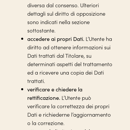
diversa dal consenso. Ulteriori
dettagli sul diritto di opposizione
sono indicati nella sezione
sottostante.
L’Utente ha
accedere ai propri Dati.
diritto ad ottenere informazioni sui
Dati trattati dal Titolare, su
determinati aspetti del trattamento
ed a ricevere una copia dei Dati
trattati.
verificare e chiedere la
L’Utente può
rettificazione.
verificare la correttezza dei propri
Dati e richiederne l’aggiornamento
o la correzione.