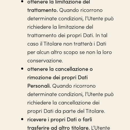
ottenere la limitazione del
Quando ricorrono
trattamento.
determinate condizioni, l’Utente può
richiedere la limitazione del
trattamento dei propri Dati. In tal
caso il Titolare non tratterà i Dati
per alcun altro scopo se non la loro
conservazione.
ottenere la cancellazione o
rimozione dei propri Dati
Quando ricorrono
Personali.
determinate condizioni, l’Utente può
richiedere la cancellazione dei
propri Dati da parte del Titolare.
ricevere i propri Dati o farli
L’Utente
trasferire ad altro titolare.