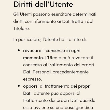
Diritti dell’Utente
Gli Utenti possono esercitare determinati
diritti con riferimento ai Dati trattati dal
Titolare.
In particolare, l’Utente ha il diritto di:
revocare il consenso in ogni
L’Utente può revocare il
momento.
consenso al trattamento dei propri
Dati Personali precedentemente
espresso.
opporsi al trattamento dei propri
L’Utente può opporsi al
Dati.
trattamento dei propri Dati quando
esso avviene su una base giuridica