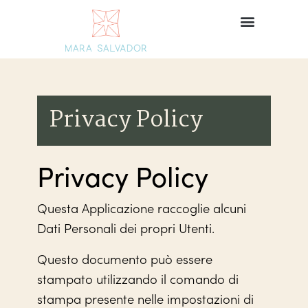
Privacy Policy
Privacy Policy
Questa Applicazione raccoglie alcuni
Dati Personali dei propri Utenti.
Questo documento può essere
stampato utilizzando il comando di
stampa presente nelle impostazioni di