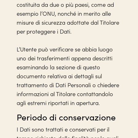
costituita da due o più paesi, come ad
esempio l’ONU, nonché in merito alle
misure di sicurezza adottate dal Titolare
per proteggere i Dati.
L’Utente può verificare se abbia luogo
uno dei trasferimenti appena descritti
esaminando la sezione di questo
documento relativa ai dettagli sul
trattamento di Dati Personali o chiedere
informazioni al Titolare contattandolo
agli estremi riportati in apertura.
Periodo di conservazione
I Dati sono trattati e conservati per il
tempo richiesto dalle finalità per le quali