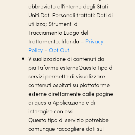
abbreviato all’interno degli Stati
Uniti.Dati Personali trattati: Dati di
utilizzo; Strumenti di
Tracciamento.Luogo del
trattamento: Irlanda –
Privacy
Policy
–
Opt Out
.
Visualizzazione di contenuti da
piattaforme esterneQuesto tipo di
servizi permette di visualizzare
contenuti ospitati su piattaforme
esterne direttamente dalle pagine
di questa Applicazione e di
interagire con essi.
Questo tipo di servizio potrebbe
comunque raccogliere dati sul