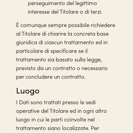
perseguimento del legittimo
interesse del Titolare o di terzi.
È comunque sempre possibile richiedere
al Titolare di chiarire la concreta base
giuridica di ciascun trattamento ed in
particolare di specificare se il
trattamento sia basato sulla legge,
previsto da un contratto o necessario
per concludere un contratto.
Luogo
I Dati sono trattati presso le sedi
operative del Titolare ed in ogni altro
luogo in cui le parti coinvolte nel
trattamento siano localizzate. Per