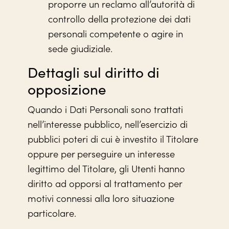
proporre un reclamo all’autorità di
controllo della protezione dei dati
personali competente o agire in
sede giudiziale.
Dettagli sul diritto di
opposizione
Quando i Dati Personali sono trattati
nell’interesse pubblico, nell’esercizio di
pubblici poteri di cui è investito il Titolare
oppure per perseguire un interesse
legittimo del Titolare, gli Utenti hanno
diritto ad opporsi al trattamento per
motivi connessi alla loro situazione
particolare.