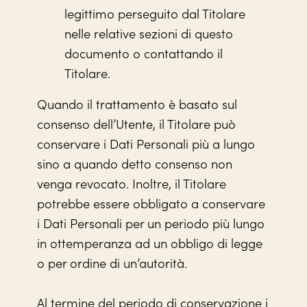
legittimo perseguito dal Titolare
nelle relative sezioni di questo
documento o contattando il
Titolare.
Quando il trattamento è basato sul
consenso dell’Utente, il Titolare può
conservare i Dati Personali più a lungo
sino a quando detto consenso non
venga revocato. Inoltre, il Titolare
potrebbe essere obbligato a conservare
i Dati Personali per un periodo più lungo
in ottemperanza ad un obbligo di legge
o per ordine di un’autorità.
Al termine del periodo di conservazione i