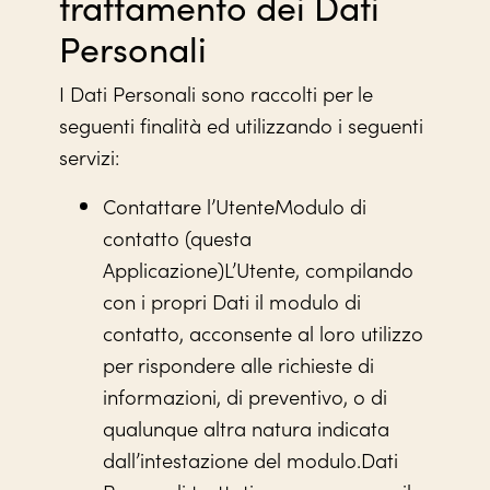
trattamento dei Dati
Personali
I Dati Personali sono raccolti per le
seguenti finalità ed utilizzando i seguenti
servizi:
Contattare l’UtenteModulo di
contatto (questa
Applicazione)L’Utente, compilando
con i propri Dati il modulo di
contatto, acconsente al loro utilizzo
per rispondere alle richieste di
informazioni, di preventivo, o di
qualunque altra natura indicata
dall’intestazione del modulo.Dati