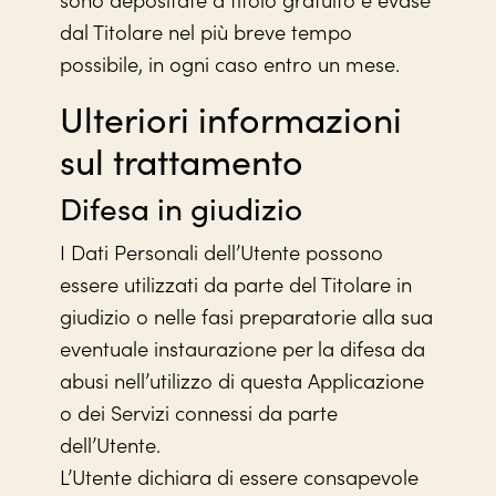
dal Titolare nel più breve tempo
possibile, in ogni caso entro un mese.
Ulteriori informazioni
sul trattamento
Difesa in giudizio
I Dati Personali dell’Utente possono
essere utilizzati da parte del Titolare in
giudizio o nelle fasi preparatorie alla sua
eventuale instaurazione per la difesa da
abusi nell’utilizzo di questa Applicazione
o dei Servizi connessi da parte
dell’Utente.
L’Utente dichiara di essere consapevole