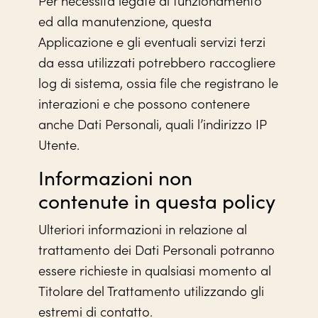
ed alla manutenzione, questa
Applicazione e gli eventuali servizi terzi
da essa utilizzati potrebbero raccogliere
log di sistema, ossia file che registrano le
interazioni e che possono contenere
anche Dati Personali, quali l’indirizzo IP
Utente.
Informazioni non
contenute in questa policy
Ulteriori informazioni in relazione al
trattamento dei Dati Personali potranno
essere richieste in qualsiasi momento al
Titolare del Trattamento utilizzando gli
estremi di contatto.