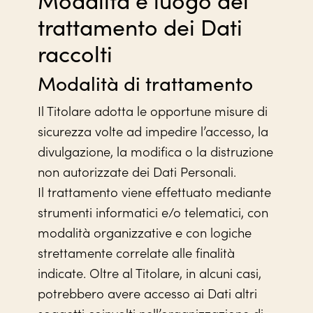
trattamento dei Dati
raccolti
Modalità di trattamento
Il Titolare adotta le opportune misure di
sicurezza volte ad impedire l’accesso, la
divulgazione, la modifica o la distruzione
non autorizzate dei Dati Personali.
Il trattamento viene effettuato mediante
strumenti informatici e/o telematici, con
modalità organizzative e con logiche
strettamente correlate alle finalità
indicate. Oltre al Titolare, in alcuni casi,
potrebbero avere accesso ai Dati altri
soggetti coinvolti nell’organizzazione di