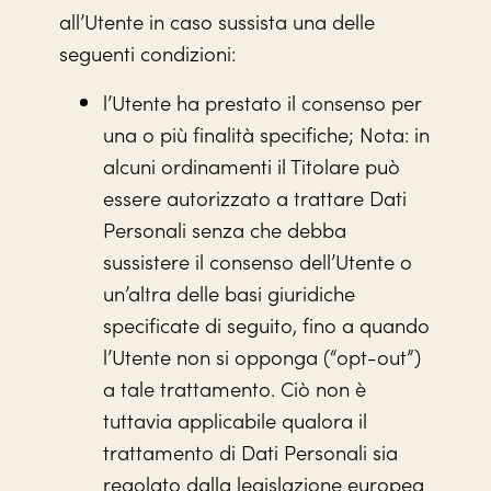
all’Utente in caso sussista una delle
seguenti condizioni:
l’Utente ha prestato il consenso per
una o più finalità specifiche; Nota: in
alcuni ordinamenti il Titolare può
essere autorizzato a trattare Dati
Personali senza che debba
sussistere il consenso dell’Utente o
un’altra delle basi giuridiche
specificate di seguito, fino a quando
l’Utente non si opponga (“opt-out”)
a tale trattamento. Ciò non è
tuttavia applicabile qualora il
trattamento di Dati Personali sia
regolato dalla legislazione europea