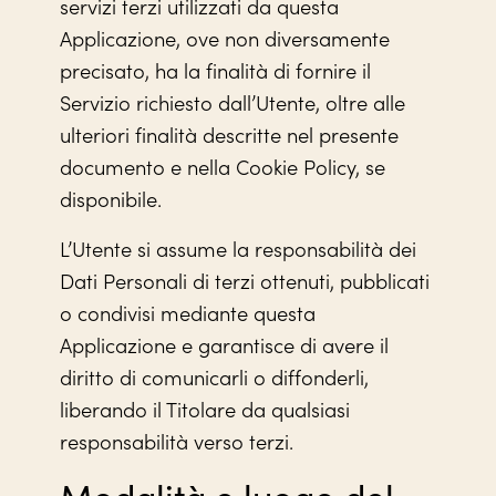
servizi terzi utilizzati da questa
Applicazione, ove non diversamente
precisato, ha la finalità di fornire il
Servizio richiesto dall’Utente, oltre alle
ulteriori finalità descritte nel presente
documento e nella Cookie Policy, se
disponibile.
L’Utente si assume la responsabilità dei
Dati Personali di terzi ottenuti, pubblicati
o condivisi mediante questa
Applicazione e garantisce di avere il
diritto di comunicarli o diffonderli,
liberando il Titolare da qualsiasi
responsabilità verso terzi.
Modalità e luogo del