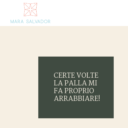
CERTE VOLTE
LA PALLA MI
FA PROPRIO
ARRABBIARE!